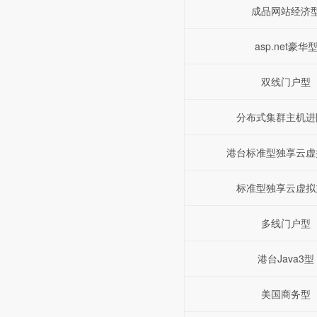
成品网站经济
asp.net豪华
双线门户型
分布式集群主机进
港台标准型独享云虚
标准型独享云虚拟
多线门户型
港台Java3型
美国商务型