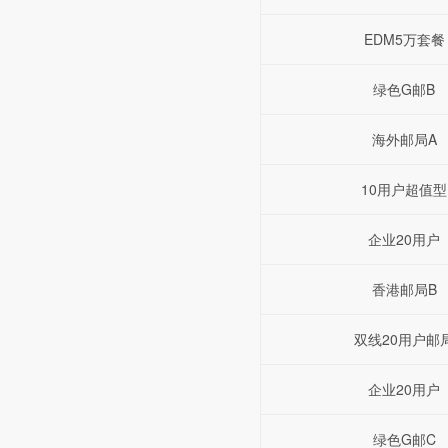
EDM5万套餐
绿色G邮B
海外邮局A
10用户超值型
企业20用户
香港邮局B
双线20用户邮
企业20用户
绿色G邮C