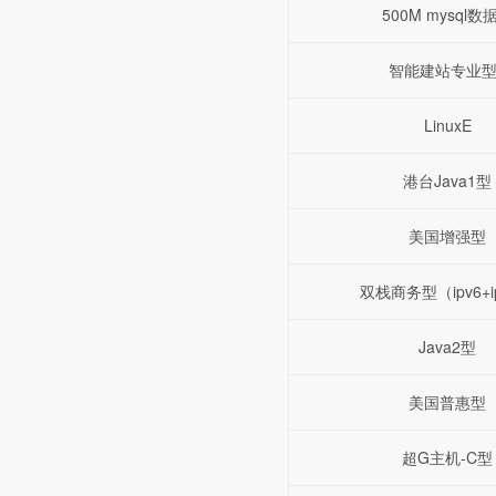
500M mysql数
智能建站专业型
LinuxE
港台Java1型
美国增强型
双栈商务型（ipv6+i
Java2型
美国普惠型
超G主机-C型