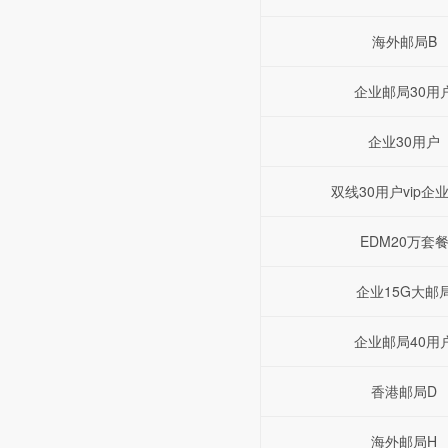
海外邮局B
企业邮局30用
企业30用户
双线30用户vip企
EDM20万套
企业15G大邮
企业邮局40用
香港邮局D
海外邮局H