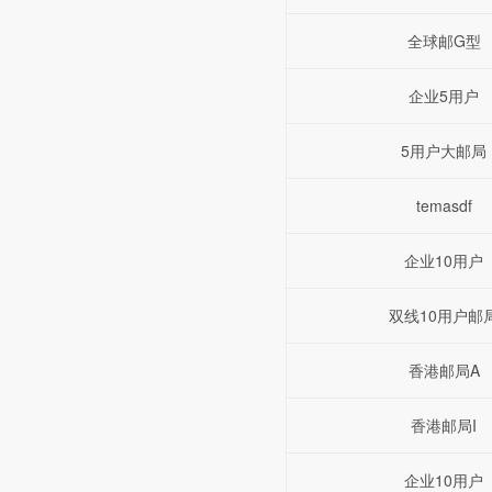
全球邮G型
企业5用户
5用户大邮局
temasdf
企业10用户
双线10用户邮
香港邮局A
香港邮局I
企业10用户