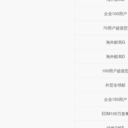
企业100用户
70用户超值型
海外邮局G
海外邮局D
100用户超值
外贸全球邮
企业150用户
EDM100万套
绿色G邮F