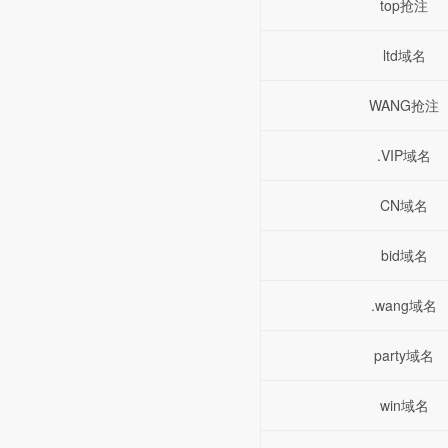
top抢注
ltd域名
WANG抢注
.VIP域名
CN域名
bid域名
.wang域名
party域名
win域名