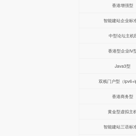
香港增强型
智能建站企业标
中型论坛主机
香港型企业Ⅳ
Java3型
双栈门户型（ipv6+i
香港商务型
黄金型虚拟主
智能建站三语标