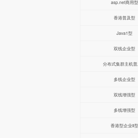
asp.net商用
香港普及型
Java1型
双线企业型
分布式集群主机普
多线企业型
双线增强型
多线增强型
香港型企业Ⅱ