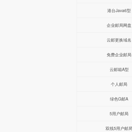
港台Java6型
企业邮局网盘
云邮更换域名
免费企业邮局
云邮箱A型
个人邮局
绿色G邮A
5用户邮局
双线5用户邮