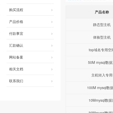
购买流程
产品名称
产品价格
静态型主机
付款事宜
体验型主机
汇款确认
top域名专用空
网站备案
50M mysql数
相关文档
主机转入专用
联系我们
100M mysql数
10Mmysql数据
30Mmysql数据