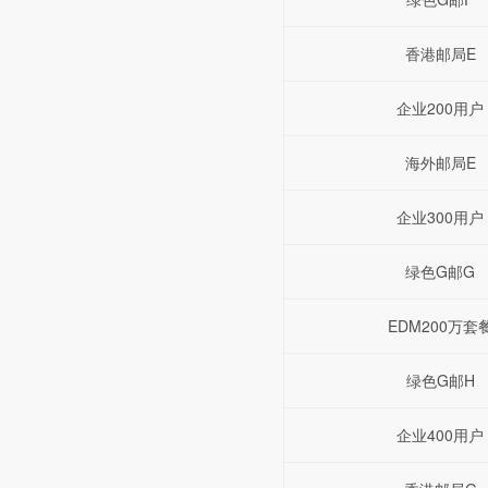
香港邮局E
企业200用户
海外邮局E
企业300用户
绿色G邮G
EDM200万套
绿色G邮H
企业400用户