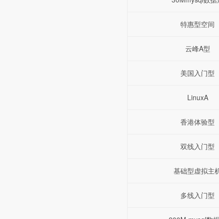
特惠型空间
云峰A型
美国入门型
LinuxA
香港体验型
双线入门型
基础型虚拟主
多线入门型