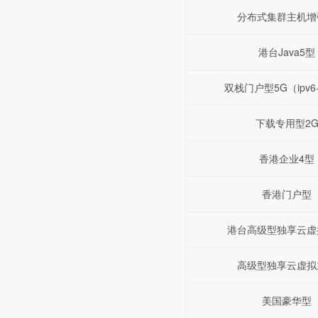
分布式集群主机增
港台Java5型
双栈门户型5G（ipv6+
下载专用型2
香港企业4型
香港门户型
港台高级型独享云虚
高级型独享云虚拟
美国豪华型