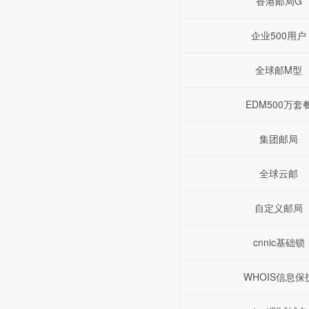
香港邮局G
企业500用户
全球邮M型
EDM500万套
集团邮局
全球云邮
自定义邮局
cnnic基础锁
WHOIS信息保