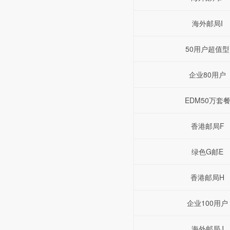
海外邮局I
50用户超值型
企业80用户
EDM50万套
香港邮局F
绿色G邮E
香港邮局H
企业100用户
海外邮局J