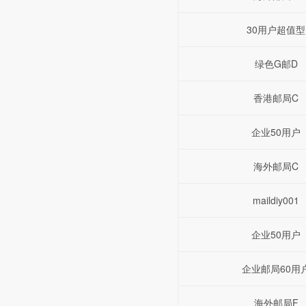
30用户超值型
绿色G邮D
香港邮局C
企业50用户
海外邮局C
maildiy001
企业50用户
企业邮局60用
海外邮局F