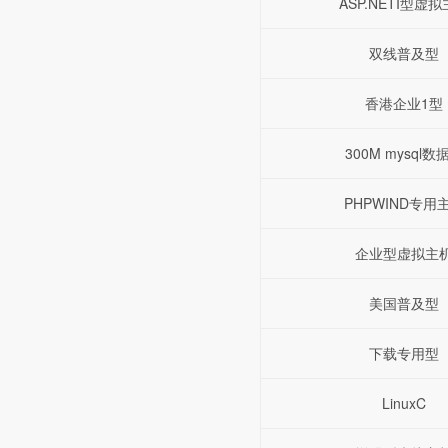
ASP.NETI型虚
双线普及型
香港企业1型
300M mysql数
PHPWIND专用
企业型虚拟主
美国普及型
下载专用型
LinuxC