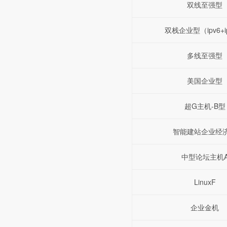
双线至强型
双栈企业型（ipv6+i
多线至强型
美国企业型
超G主机-B型
智能建站企业经
中型论坛主机
LinuxF
企业金机