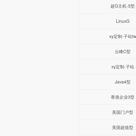
超G主机-5型
LinuxG
xy定制-子站t
云峰C型
xy定制-子站
Java4型
香港企业3型
美国门户型
美国超值型