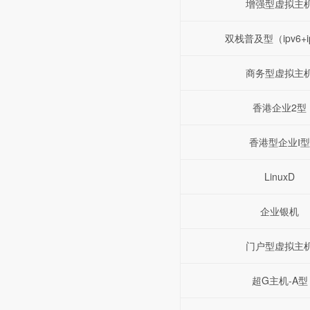
增强型虚拟主
双栈普及型（ipv6+i
商务型虚拟主
香港企业2型
香港型企业Ⅰ型
LinuxD
企业银机
门户型虚拟主
超G主机-A型