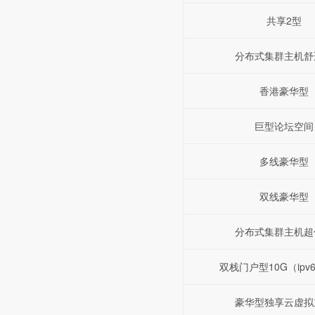
共享2型
分布式集群主机舒
香港豪华型
巨型论坛空间
多线豪华型
双线豪华型
分布式集群主机超
双栈门户型10G（ipv6+
豪华型独享云虚拟