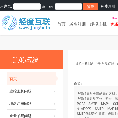
用户名:
密 码:
免费注册
首页
域名注册
虚拟主机
免
常见问题
虚拟主机域名注册-常见问题
首页
作者：
虚拟主机问题
收费邮局与免费邮局的区别．
收费邮局系统高效、安全、易用
域名注册问题
POP3、SMTP、IMAP4
支持POP3、SMTP、IM
SMTP代理发件等等。虚拟
企业邮局问题